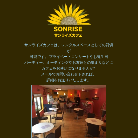
サンライズカフェは、レンタルスペースとしての貸切
が
可能です。
プライベートコンサートやお誕生日
パーティー、ミーティングやお友達との集まりなどに
?
カフェをお使いになりませんか
メールでお問い合わせ下されば、
詳細をお送りいたします。